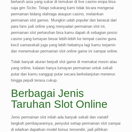
bertaruh asia yang sukar di temukan di live casino eropa bisa
saja gim Sicbo. Tetapi sekarang kami tidak bicara mengenai
permainan bidang olahraga ataupun casino, melainkan
permainan slot games. Mungkin udah populer dan berasal dari
para fans judi online yang menyadari permainan slot ini,
permainan slot pertaruhan bisa kamu dapati di sebagian posisi
casino yang lumayan besar lebih-lebih ke tempat casino guna
kecil samasekali juga yang lebih hebatnya lagi kamu terjamin
dan menemukan permainan slot online game ini sampai online.
Tidak banyak aturan berjudi slot game di memakai mesin atau
yang online, kalaian hanya lumayan permainan untuk sekali
putar dan kamu sanggup putar secara berkelanjutan menerus
hingga pejudi terasa cukup.
Berbagai Jenis
Taruhan Slot Online
Jenis permainan slot inilah ada banyak sekali dan variatif
langkah pembayarannya, penyulut setiap permainan slot sampai
di edarkan dapatkan model bonus tersendiri, jadi pilihkan