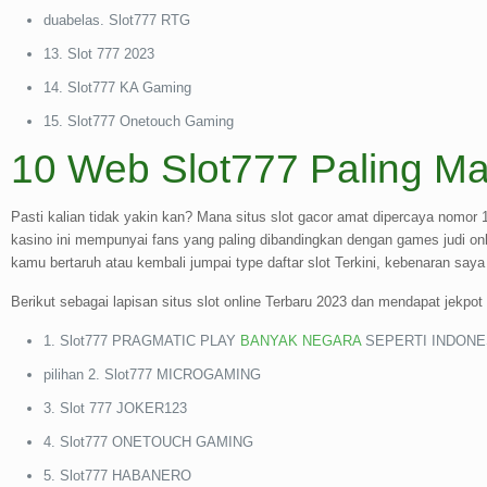
duabelas. Slot777 RTG
13. Slot 777 2023
14. Slot777 KA Gaming
15. Slot777 Onetouch Gaming
10 Web Slot777 Paling Ma
Pasti kalian tidak yakin kan? Mana situs slot gacor amat dipercaya nomor
kasino ini mempunyai fans yang paling dibandingkan dengan games judi onli
kamu bertaruh atau kembali jumpai type daftar slot Terkini, kebenaran say
Berikut sebagai lapisan situs slot online Terbaru 2023 dan mendapat jekpo
1. Slot777 PRAGMATIC PLAY
BANYAK NEGARA
SEPERTI INDONE
pilihan 2. Slot777 MICROGAMING
3. Slot 777 JOKER123
4. Slot777 ONETOUCH GAMING
5. Slot777 HABANERO