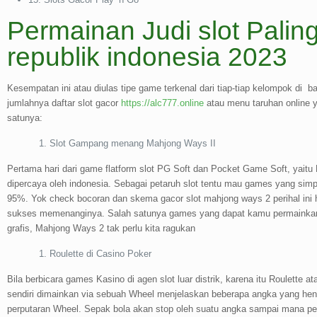
Permainan Judi slot Paling
republik indonesia 2023
Kesempatan ini atau diulas tipe game terkenal dari tiap-tiap kelompok d
jumlahnya daftar slot gacor
https://alc777.online
atau menu taruhan online y
satunya:
Slot Gampang menang Mahjong Ways II
Pertama hari dari game flatform slot PG Soft dan Pocket Game Soft, yaitu 
dipercaya oleh indonesia. Sebagai petaruh slot tentu mau games yang simp
95%. Yok check bocoran dan skema gacor slot mahjong ways 2 perihal ini 
sukses memenanginya. Salah satunya games yang dapat kamu permainkan a
grafis, Mahjong Ways 2 tak perlu kita ragukan
Roulette di Casino Poker
Bila berbicara games Kasino di agen slot luar distrik, karena itu Roulette 
sendiri dimainkan via sebuah Wheel menjelaskan beberapa angka yang hen
perputaran Wheel. Sepak bola akan stop oleh suatu angka sampai mana p