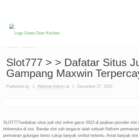
Slot777 > > Dafatar Situs Ju
Gampang Maxwin Terperca
Published by
Website Admin
at
December 27, 2025
SLOT777sediakan situs judi slot online gacor 2023 di janjikan provider slo
terkemuka di sini. Bandar slot sah tergacor ialah sebuah flatform permaina
permainan gulungan berisi cukup banyak simbol tertentu. Amat banyak slot ga