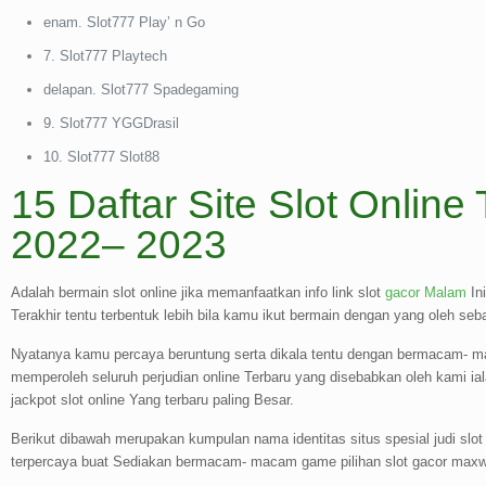
enam. Slot777 Play’ n Go
7. Slot777 Playtech
delapan. Slot777 Spadegaming
9. Slot777 YGGDrasil
10. Slot777 Slot88
15 Daftar Site Slot Onlin
2022– 2023
Adalah bermain slot online jika memanfaatkan info link slot
gacor Malam
Ini
Terakhir tentu terbentuk lebih bila kamu ikut bermain dengan yang oleh seb
Nyatanya kamu percaya beruntung serta dikala tentu dengan bermacam- m
memperoleh seluruh perjudian online Terbaru yang disebabkan oleh kami ial
jackpot slot online Yang terbaru paling Besar.
Berikut dibawah merupakan kumpulan nama identitas situs spesial judi slot 
terpercaya buat Sediakan bermacam- macam game pilihan slot gacor maxwin