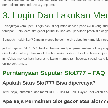
serta diletakkan pada zona yang aman.
3. Login Dan Lakukan Me
Selanjutnya kamu perlu Login dan isi sejumlah deposit pada akun yang su
terdapat. Cicipi cara slot gacor perihal ini hari atau perkiraan prediksi slot 
Sungguh mudah kan? Jangan proses berbelit, oleh sebab itu kamu bisa secar
judi slot gacor SLOT777 berikan bermacam tipe game taruhan online yang te
dimulai dari totalnya kelompok taruhan online, rahasia langkah bermain jud
ini. Cukup mengaitkan, karena itu kamu mampu raih beberapa pundi uang k
online sekitarnya.
Perntanyaan Seputar Slot777 – FAQ
Apakah Situs Slot777 Bisa dipercaya?
Tentu saja, lantaran sudah memiliki LISENSI RESMI Pay4d jadi kalian tidak 
Apa saja Permainan Slot gacor atas slot77