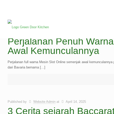
Published by
Website Admin
at
December 22, 2025
Perjalanan Penuh Warna 
Awal Kemunculannya
Perjalanan full warna Mesin Slot Online semenjak awal kemunculannya p
dari Bavaria bernama
[…]
Published by
Website Admin
at
April 14, 2025
3 Cerita sejarah Baccara