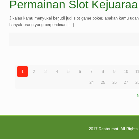
Permainan Slot Kejuaraan
Jikalau kamu menyukai berjudi judi slot game poker, apakah kamu uda
banyak orang yang berpendirian
[…]
1
2
3
4
5
6
7
8
9
10
1
24
25
26
27
2
N
2017 Restaurant. All Right