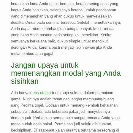
berapakah lama Anda untuk bermain, berapa sering dana yang
bagus Anda habiskan, selanjutnya berapa jumlah pendapatan
yang dimenangkan yang akan cukup untuk menyelesaikan
desakan Anda pada seminar tersebut. Setelah memutuskannya,
Anda dapat mempertimbangkan berapa banyak kredit modal
yang akan Anda pasang pada setiap kali penelitian. Ketika
semuanya berkelana baik, cukup simple untuk mengikuti
dorongan Anda, karena pasti menjadi lebih rawan jika Anda
mulai tembus atau gagal.
Jangan upaya untuk
memenangkan modal yang Anda
sisihkan
Ada banyak
tips utama
tentu saja sukses dalam permainan
game. Kuncinya adalah tahan dan jangan membuang-buang
uang Pecinta togel. Godaan untuk menang kembali kekalahan
cukup sulit diatasi, ada beberapa pakar judi menyebutnya
demam judi. Perhatikan semua poin sangat rencana Anda yang
mana sudah anda bakal. Permainan judi selalu dibutuhkan
kedisiplinan. Di saat-saat kalah rasanya terutama seseorang di