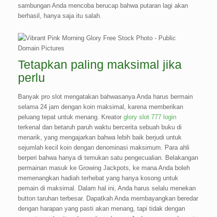
sambungan Anda mencoba berucap bahwa putaran lagi akan
berhasil, hanya saja itu salah.
Tetapkan paling maksimal jika
perlu
Banyak pro slot mengatakan bahwasanya Anda harus bermain
selama 24 jam dengan koin maksimal, karena memberikan
peluang tepat untuk menang. Kreator
glory slot 777 login
terkenal dan betaruh paruh waktu bercerita sebuah buku di
menarik, yang mengajarkan bahwa lebih baik berjudi untuk
sejumlah kecil koin dengan denominasi maksimum. Para ahli
berperi bahwa hanya di temukan satu pengecualian. Belakangan
permainan masuk ke Growing Jackpots, ke mana Anda boleh
memenangkan hadiah terhebat yang hanya kosong untuk
pemain di maksimal. Dalam hal ini, Anda harus selalu menekan
button taruhan terbesar. Dapatkah Anda membayangkan beredar
dengan harapan yang pasti akan menang, tapi tidak dengan