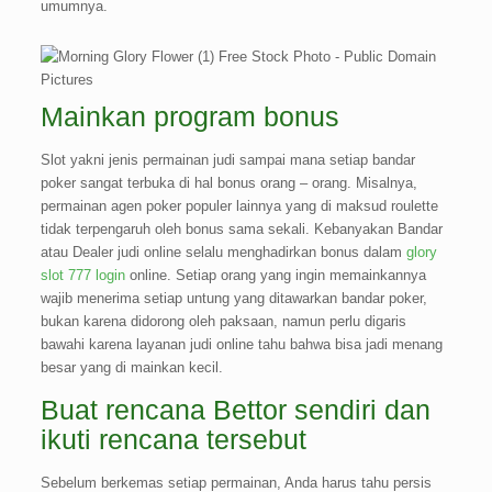
umumnya.
Mainkan program bonus
Slot yakni jenis permainan judi sampai mana setiap bandar
poker sangat terbuka di hal bonus orang – orang. Misalnya,
permainan agen poker populer lainnya yang di maksud roulette
tidak terpengaruh oleh bonus sama sekali. Kebanyakan Bandar
atau Dealer judi online selalu menghadirkan bonus dalam
glory
slot 777 login
online. Setiap orang yang ingin memainkannya
wajib menerima setiap untung yang ditawarkan bandar poker,
bukan karena didorong oleh paksaan, namun perlu digaris
bawahi karena layanan judi online tahu bahwa bisa jadi menang
besar yang di mainkan kecil.
Buat rencana Bettor sendiri dan
ikuti rencana tersebut
Sebelum berkemas setiap permainan, Anda harus tahu persis