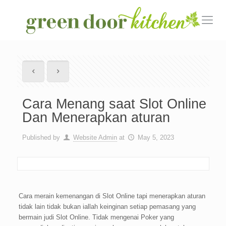
Cara Menang saat Slot Online
Dan Menerapkan aturan
Published by
Website Admin
at
May 5, 2023
Cara merain kemenangan di Slot Online tapi menerapkan aturan
tidak lain tidak bukan iallah keinginan setiap pemasang yang
bermain judi Slot Online. Tidak mengenai Poker yang