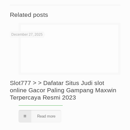
Related posts
December 27, 2025
Slot777 > > Dafatar Situs Judi slot
online Gacor Paling Gampang Maxwin
Terpercaya Resmi 2023
Read more